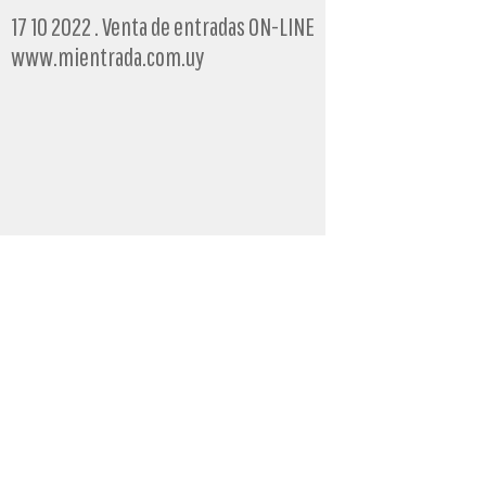
17 10 2022 . Venta de entradas ON-LINE
www.mientrada.com.uy