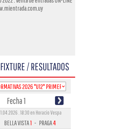
FIXTURE / RESULTADOS